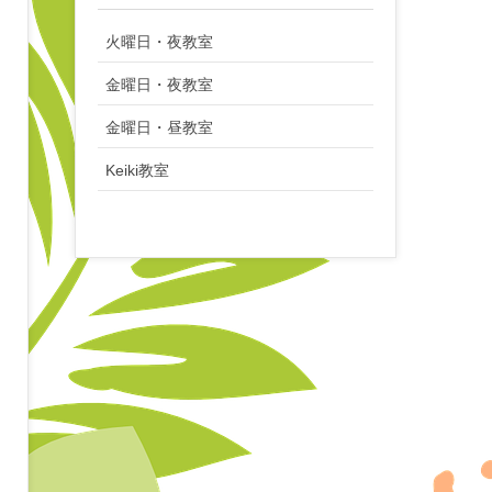
火曜日・夜教室
金曜日・夜教室
金曜日・昼教室
Keiki教室