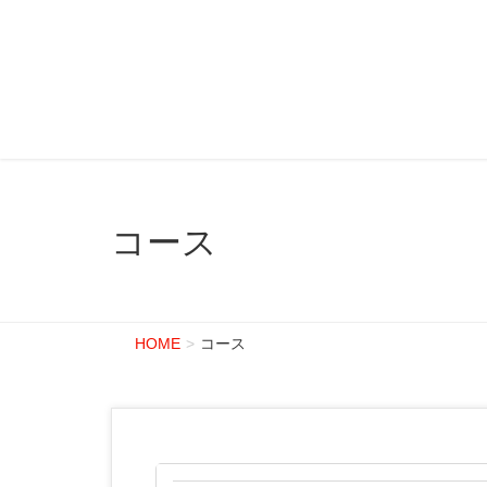
コース
HOME
コース