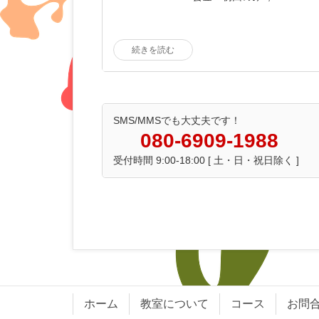
続きを読む
SMS/MMSでも大丈夫です！
080-6909-1988
受付時間 9:00-18:00 [ 土・日・祝日除く ]
ホーム
教室について
コース
お問