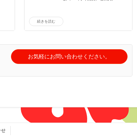
続きを読む
お気軽にお問い合わせください。
合せ