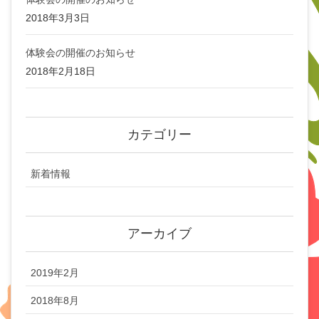
2018年3月3日
体験会の開催のお知らせ
2018年2月18日
カテゴリー
新着情報
アーカイブ
2019年2月
2018年8月