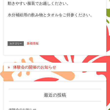
動きやすい服装でお越しください。
水分補給用の飲み物とタオルをご持参ください。
新着情報
カテゴリー
体験会の開催のお知らせ
最近の投稿
体験会のお知らせ