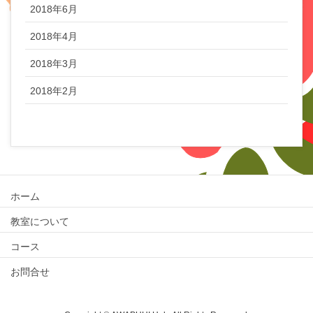
2018年6月
2018年4月
2018年3月
2018年2月
ホーム
教室について
コース
お問合せ