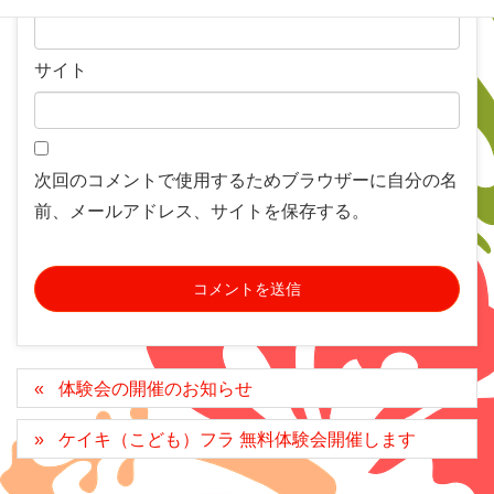
サイト
次回のコメントで使用するためブラウザーに自分の名
前、メールアドレス、サイトを保存する。
体験会の開催のお知らせ
ケイキ（こども）フラ 無料体験会開催します