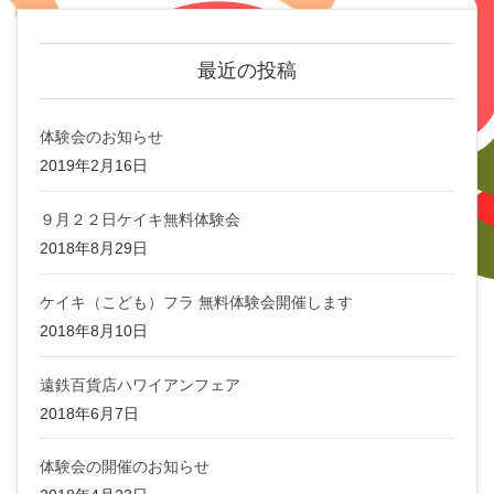
最近の投稿
体験会のお知らせ
2019年2月16日
９月２２日ケイキ無料体験会
2018年8月29日
ケイキ（こども）フラ 無料体験会開催します
2018年8月10日
遠鉄百貨店ハワイアンフェア
2018年6月7日
体験会の開催のお知らせ