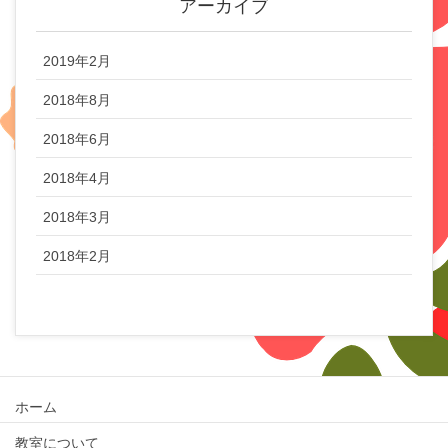
アーカイブ
2019年2月
2018年8月
2018年6月
2018年4月
2018年3月
2018年2月
ホーム
教室について