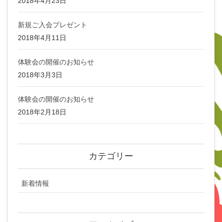
2018年4月23日
新規ご入会プレゼント
2018年4月11日
体験会の開催のお知らせ
2018年3月3日
体験会の開催のお知らせ
2018年2月18日
カテゴリー
新着情報